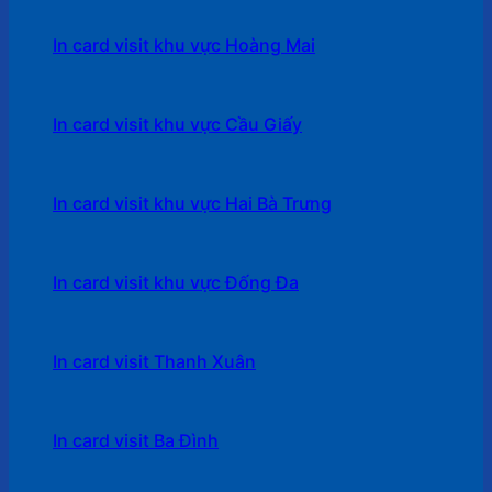
In card visit khu vực Hoàng Mai
In card visit khu vực Cầu Giấy
In card visit khu vực Hai Bà Trưng
In card visit khu vực Đống Đa
In card visit Thanh Xuân
In card visit Ba Đình