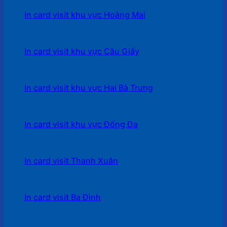
In card visit khu vực Hoàng Mai
In card visit khu vực Cầu Giấy
In card visit khu vực Hai Bà Trưng
In card visit khu vực Đống Đa
In card visit Thanh Xuân
In card visit Ba Đình