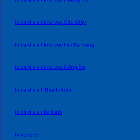
In card visit khu vực Cầu Giấy
In card visit khu vực Hai Bà Trưng
In card visit khu vực Đống Đa
In card visit Thanh Xuân
In card visit Ba Đình
In voucher