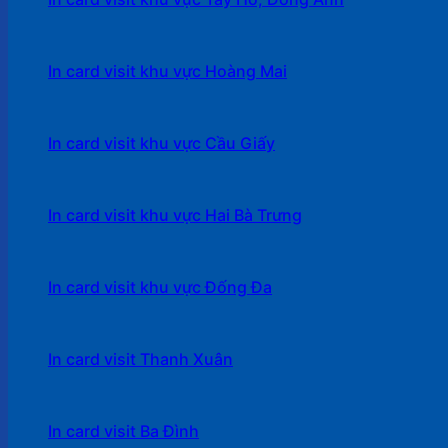
In card visit khu vực Hoàng Mai
In card visit khu vực Cầu Giấy
In card visit khu vực Hai Bà Trưng
In card visit khu vực Đống Đa
In card visit Thanh Xuân
In card visit Ba Đình