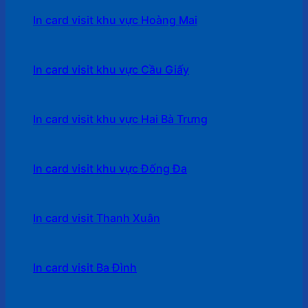
In card visit khu vực Hoàng Mai
In card visit khu vực Cầu Giấy
In card visit khu vực Hai Bà Trưng
In card visit khu vực Đống Đa
In card visit Thanh Xuân
In card visit Ba Đình