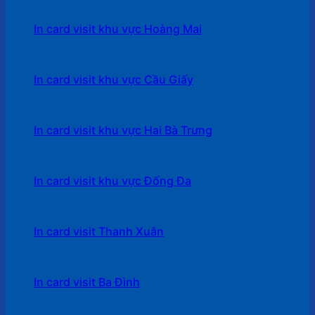
In card visit khu vực Hoàng Mai
In card visit khu vực Cầu Giấy
In card visit khu vực Hai Bà Trưng
In card visit khu vực Đống Đa
In card visit Thanh Xuân
In card visit Ba Đình