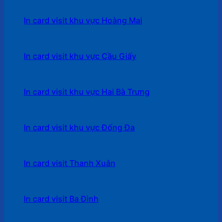
In card visit khu vực Hoàng Mai
In card visit khu vực Cầu Giấy
In card visit khu vực Hai Bà Trưng
In card visit khu vực Đống Đa
In card visit Thanh Xuân
In card visit Ba Đình