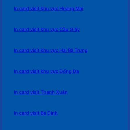
In card visit khu vực Hoàng Mai
In card visit khu vực Cầu Giấy
In card visit khu vực Hai Bà Trưng
In card visit khu vực Đống Đa
In card visit Thanh Xuân
In card visit Ba Đình