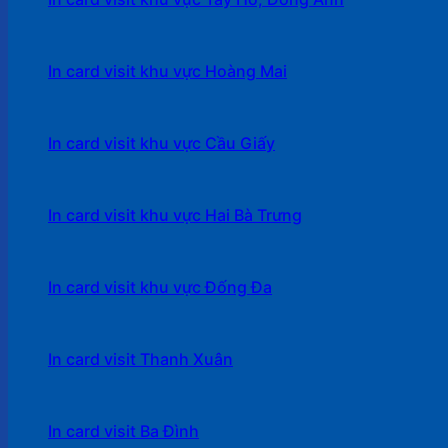
In card visit khu vực Hoàng Mai
In card visit khu vực Cầu Giấy
In card visit khu vực Hai Bà Trưng
In card visit khu vực Đống Đa
In card visit Thanh Xuân
In card visit Ba Đình