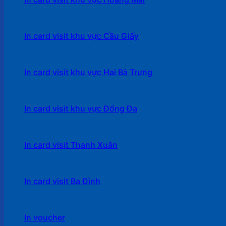
In card visit khu vực Cầu Giấy
In card visit khu vực Hai Bà Trưng
In card visit khu vực Đống Đa
In card visit Thanh Xuân
In card visit Ba Đình
In voucher