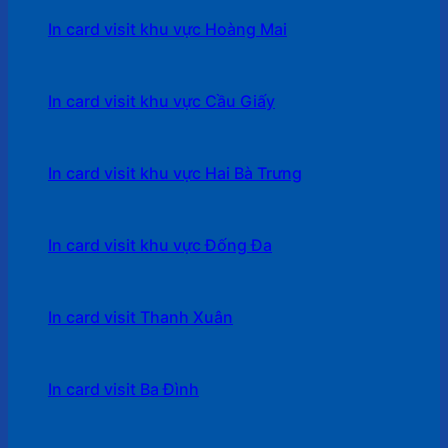
In card visit khu vực Hoàng Mai
In card visit khu vực Cầu Giấy
In card visit khu vực Hai Bà Trưng
In card visit khu vực Đống Đa
In card visit Thanh Xuân
In card visit Ba Đình