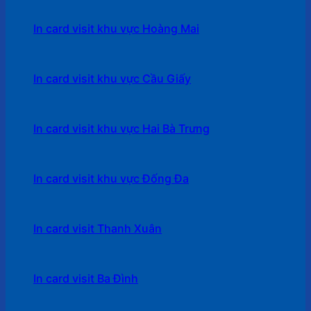
In card visit khu vực Hoàng Mai
In card visit khu vực Cầu Giấy
In card visit khu vực Hai Bà Trưng
In card visit khu vực Đống Đa
In card visit Thanh Xuân
In card visit Ba Đình