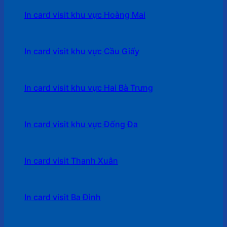
In card visit khu vực Hoàng Mai
In card visit khu vực Cầu Giấy
In card visit khu vực Hai Bà Trưng
In card visit khu vực Đống Đa
In card visit Thanh Xuân
In card visit Ba Đình