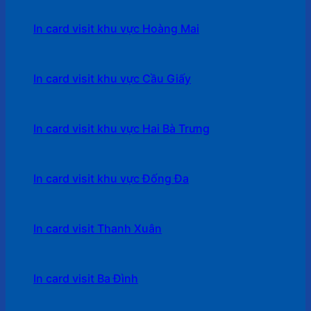
In card visit khu vực Hoàng Mai
In card visit khu vực Cầu Giấy
In card visit khu vực Hai Bà Trưng
In card visit khu vực Đống Đa
In card visit Thanh Xuân
In card visit Ba Đình