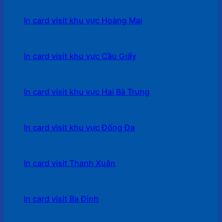
In card visit khu vực Hoàng Mai
In card visit khu vực Cầu Giấy
In card visit khu vực Hai Bà Trưng
In card visit khu vực Đống Đa
In card visit Thanh Xuân
In card visit Ba Đình