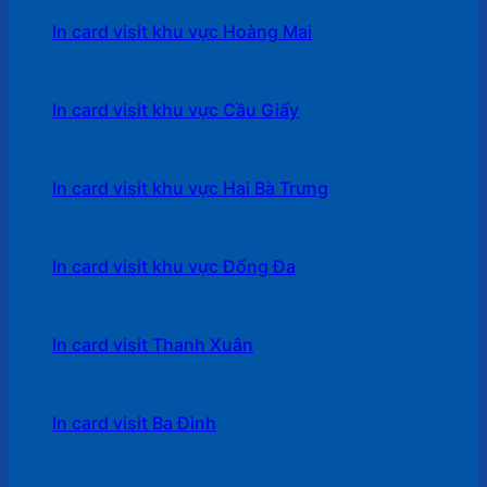
In card visit khu vực Hoàng Mai
In card visit khu vực Cầu Giấy
In card visit khu vực Hai Bà Trưng
In card visit khu vực Đống Đa
In card visit Thanh Xuân
In card visit Ba Đình