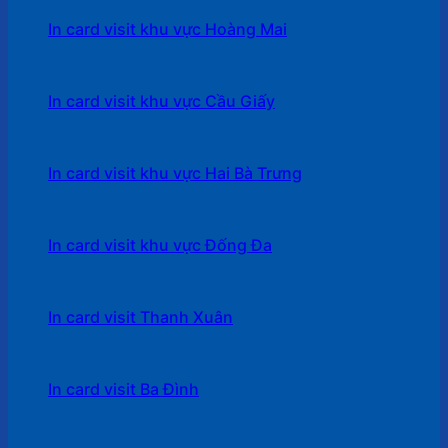
In card visit khu vực Hoàng Mai
In card visit khu vực Cầu Giấy
In card visit khu vực Hai Bà Trưng
In card visit khu vực Đống Đa
In card visit Thanh Xuân
In card visit Ba Đình