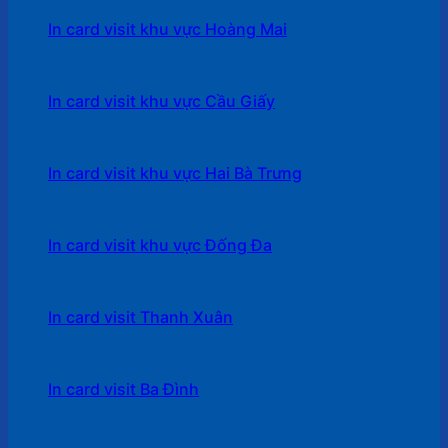
In card visit khu vực Hoàng Mai
In card visit khu vực Cầu Giấy
In card visit khu vực Hai Bà Trưng
In card visit khu vực Đống Đa
In card visit Thanh Xuân
In card visit Ba Đình