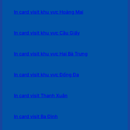
In card visit khu vực Hoàng Mai
In card visit khu vực Cầu Giấy
In card visit khu vực Hai Bà Trưng
In card visit khu vực Đống Đa
In card visit Thanh Xuân
In card visit Ba Đình