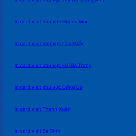
In card visit khu vực Hoàng Mai
In card visit khu vực Cầu Giấy
In card visit khu vực Hai Bà Trưng
In card visit khu vực Đống Đa
In card visit Thanh Xuân
In card visit Ba Đình