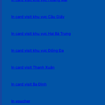
In card visit khu vực Cầu Giấy
In card visit khu vực Hai Bà Trưng
In card visit khu vực Đống Đa
In card visit Thanh Xuân
In card visit Ba Đình
In voucher