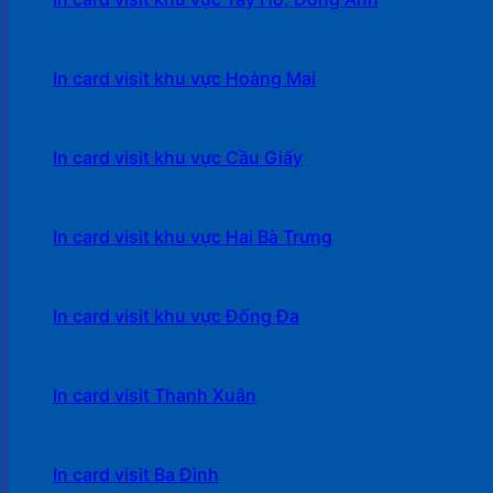
In card visit khu vực Hoàng Mai
In card visit khu vực Cầu Giấy
In card visit khu vực Hai Bà Trưng
In card visit khu vực Đống Đa
In card visit Thanh Xuân
In card visit Ba Đình