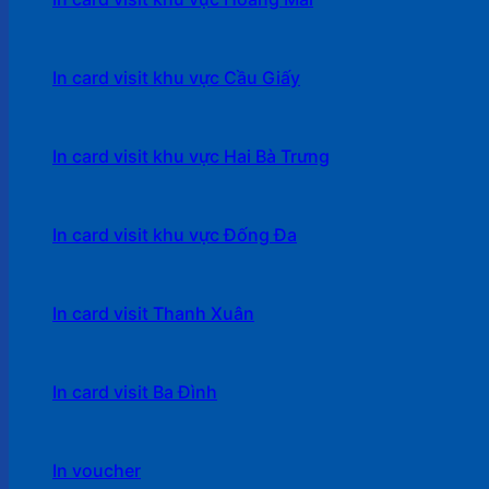
In card visit khu vực Cầu Giấy
In card visit khu vực Hai Bà Trưng
In card visit khu vực Đống Đa
In card visit Thanh Xuân
In card visit Ba Đình
In voucher