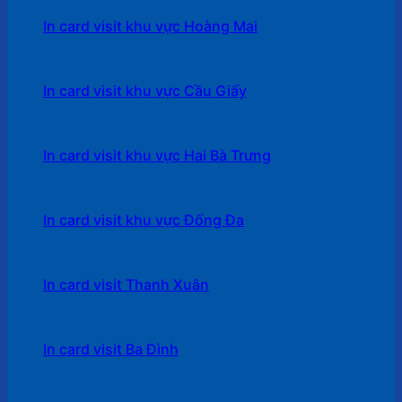
In card visit khu vực Hoàng Mai
In card visit khu vực Cầu Giấy
In card visit khu vực Hai Bà Trưng
In card visit khu vực Đống Đa
In card visit Thanh Xuân
In card visit Ba Đình