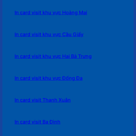
In card visit khu vực Hoàng Mai
In card visit khu vực Cầu Giấy
In card visit khu vực Hai Bà Trưng
In card visit khu vực Đống Đa
In card visit Thanh Xuân
In card visit Ba Đình