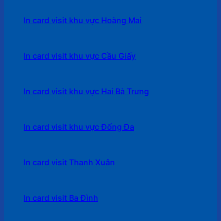
In card visit khu vực Hoàng Mai
In card visit khu vực Cầu Giấy
In card visit khu vực Hai Bà Trưng
In card visit khu vực Đống Đa
In card visit Thanh Xuân
In card visit Ba Đình