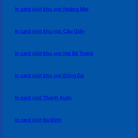
In card visit khu vực Hoàng Mai
In card visit khu vực Cầu Giấy
In card visit khu vực Hai Bà Trưng
In card visit khu vực Đống Đa
In card visit Thanh Xuân
In card visit Ba Đình