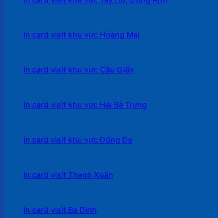
In card visit khu vực Hoàng Mai
In card visit khu vực Cầu Giấy
In card visit khu vực Hai Bà Trưng
In card visit khu vực Đống Đa
In card visit Thanh Xuân
In card visit Ba Đình