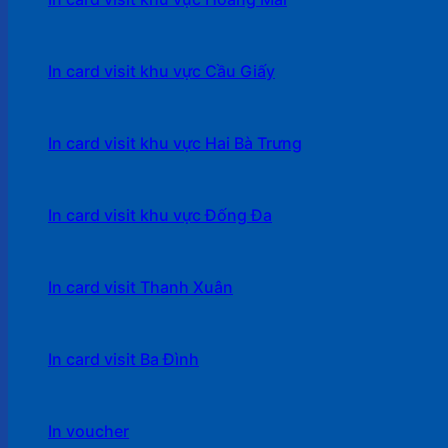
In card visit khu vực Cầu Giấy
In card visit khu vực Hai Bà Trưng
In card visit khu vực Đống Đa
In card visit Thanh Xuân
In card visit Ba Đình
In voucher