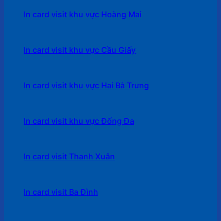
In card visit khu vực Hoàng Mai
In card visit khu vực Cầu Giấy
In card visit khu vực Hai Bà Trưng
In card visit khu vực Đống Đa
In card visit Thanh Xuân
In card visit Ba Đình