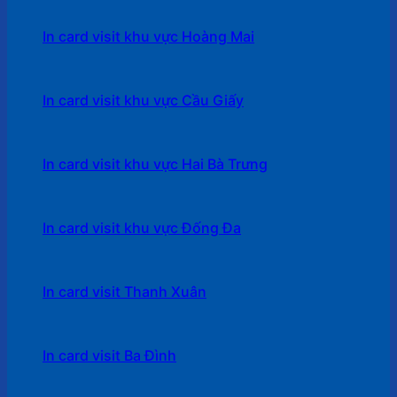
In card visit khu vực Hoàng Mai
In card visit khu vực Cầu Giấy
In card visit khu vực Hai Bà Trưng
In card visit khu vực Đống Đa
In card visit Thanh Xuân
In card visit Ba Đình