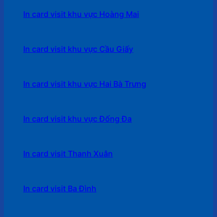
In card visit khu vực Hoàng Mai
In card visit khu vực Cầu Giấy
In card visit khu vực Hai Bà Trưng
In card visit khu vực Đống Đa
In card visit Thanh Xuân
In card visit Ba Đình