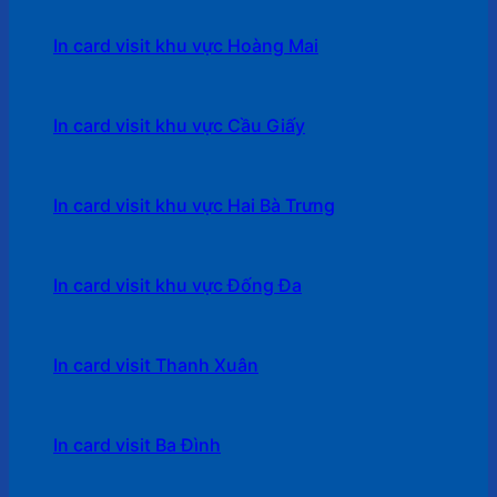
In card visit khu vực Hoàng Mai
In card visit khu vực Cầu Giấy
In card visit khu vực Hai Bà Trưng
In card visit khu vực Đống Đa
In card visit Thanh Xuân
In card visit Ba Đình