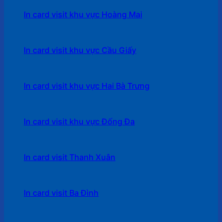
In card visit khu vực Hoàng Mai
In card visit khu vực Cầu Giấy
In card visit khu vực Hai Bà Trưng
In card visit khu vực Đống Đa
In card visit Thanh Xuân
In card visit Ba Đình