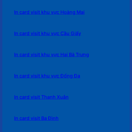
In card visit khu vực Hoàng Mai
In card visit khu vực Cầu Giấy
In card visit khu vực Hai Bà Trưng
In card visit khu vực Đống Đa
In card visit Thanh Xuân
In card visit Ba Đình