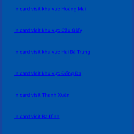
In card visit khu vực Hoàng Mai
In card visit khu vực Cầu Giấy
In card visit khu vực Hai Bà Trưng
In card visit khu vực Đống Đa
In card visit Thanh Xuân
In card visit Ba Đình