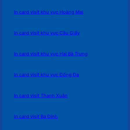
In card visit khu vực Hoàng Mai
In card visit khu vực Cầu Giấy
In card visit khu vực Hai Bà Trưng
In card visit khu vực Đống Đa
In card visit Thanh Xuân
In card visit Ba Đình