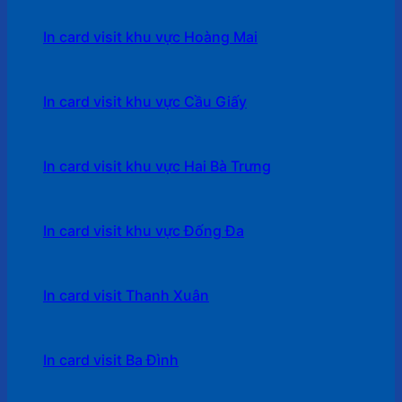
In card visit khu vực Hoàng Mai
In card visit khu vực Cầu Giấy
In card visit khu vực Hai Bà Trưng
In card visit khu vực Đống Đa
In card visit Thanh Xuân
In card visit Ba Đình