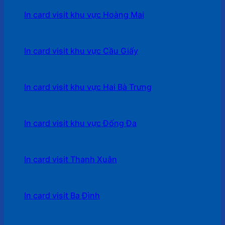
In card visit khu vực Hoàng Mai
In card visit khu vực Cầu Giấy
In card visit khu vực Hai Bà Trưng
In card visit khu vực Đống Đa
In card visit Thanh Xuân
In card visit Ba Đình