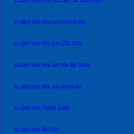
In card visit khu vực Hoàng Mai
In card visit khu vực Cầu Giấy
In card visit khu vực Hai Bà Trưng
In card visit khu vực Đống Đa
In card visit Thanh Xuân
In card visit Ba Đình