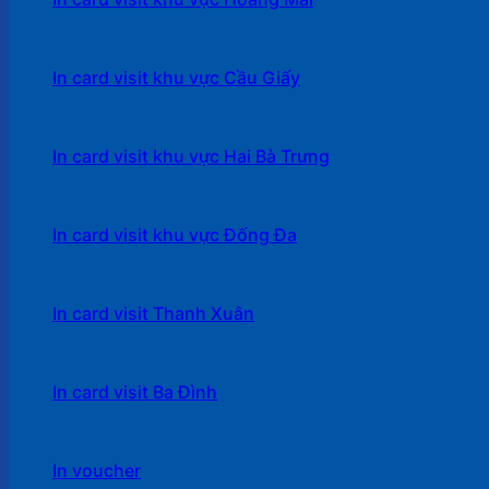
In card visit khu vực Cầu Giấy
In card visit khu vực Hai Bà Trưng
In card visit khu vực Đống Đa
In card visit Thanh Xuân
In card visit Ba Đình
In voucher