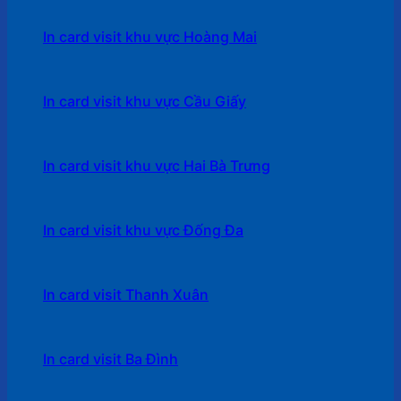
In card visit khu vực Hoàng Mai
In card visit khu vực Cầu Giấy
In card visit khu vực Hai Bà Trưng
In card visit khu vực Đống Đa
In card visit Thanh Xuân
In card visit Ba Đình