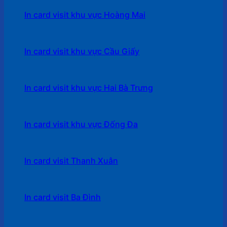
In card visit khu vực Hoàng Mai
In card visit khu vực Cầu Giấy
In card visit khu vực Hai Bà Trưng
In card visit khu vực Đống Đa
In card visit Thanh Xuân
In card visit Ba Đình