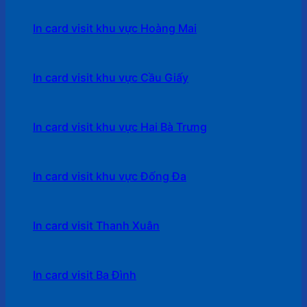
In card visit khu vực Hoàng Mai
In card visit khu vực Cầu Giấy
In card visit khu vực Hai Bà Trưng
In card visit khu vực Đống Đa
In card visit Thanh Xuân
In card visit Ba Đình