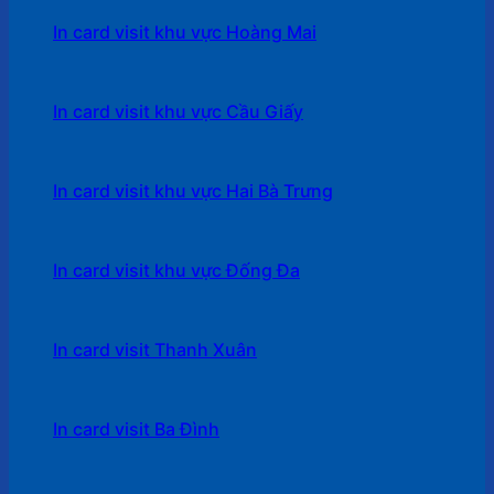
In card visit khu vực Hoàng Mai
In card visit khu vực Cầu Giấy
In card visit khu vực Hai Bà Trưng
In card visit khu vực Đống Đa
In card visit Thanh Xuân
In card visit Ba Đình