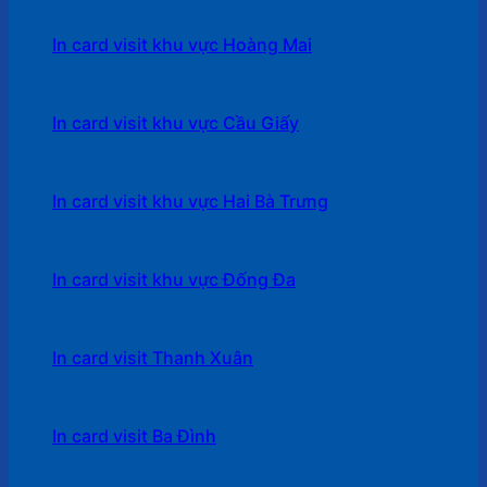
In card visit khu vực Hoàng Mai
In card visit khu vực Cầu Giấy
In card visit khu vực Hai Bà Trưng
In card visit khu vực Đống Đa
In card visit Thanh Xuân
In card visit Ba Đình