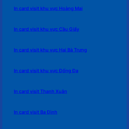
In card visit khu vực Hoàng Mai
In card visit khu vực Cầu Giấy
In card visit khu vực Hai Bà Trưng
In card visit khu vực Đống Đa
In card visit Thanh Xuân
In card visit Ba Đình