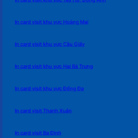
In card visit khu vực Hoàng Mai
In card visit khu vực Cầu Giấy
In card visit khu vực Hai Bà Trưng
In card visit khu vực Đống Đa
In card visit Thanh Xuân
In card visit Ba Đình