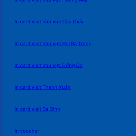
In card visit khu vực Cầu Giấy
In card visit khu vực Hai Bà Trưng
In card visit khu vực Đống Đa
In card visit Thanh Xuân
In card visit Ba Đình
In voucher