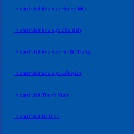
In card visit khu vực Hoàng Mai
In card visit khu vực Cầu Giấy
In card visit khu vực Hai Bà Trưng
In card visit khu vực Đống Đa
In card visit Thanh Xuân
In card visit Ba Đình