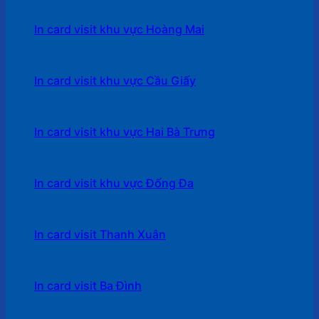
In card visit khu vực Hoàng Mai
In card visit khu vực Cầu Giấy
In card visit khu vực Hai Bà Trưng
In card visit khu vực Đống Đa
In card visit Thanh Xuân
In card visit Ba Đình