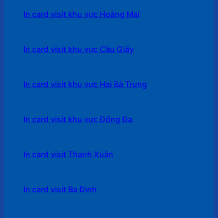
In card visit khu vực Hoàng Mai
In card visit khu vực Cầu Giấy
In card visit khu vực Hai Bà Trưng
In card visit khu vực Đống Đa
In card visit Thanh Xuân
In card visit Ba Đình