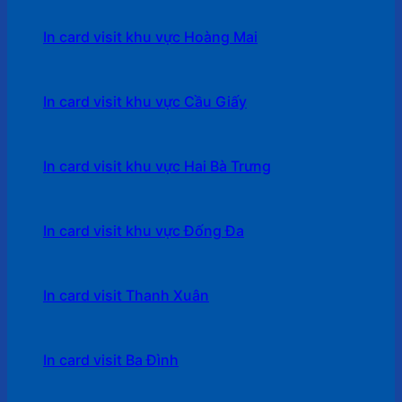
In card visit khu vực Hoàng Mai
In card visit khu vực Cầu Giấy
In card visit khu vực Hai Bà Trưng
In card visit khu vực Đống Đa
In card visit Thanh Xuân
In card visit Ba Đình