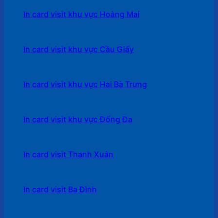
In card visit khu vực Hoàng Mai
In card visit khu vực Cầu Giấy
In card visit khu vực Hai Bà Trưng
In card visit khu vực Đống Đa
In card visit Thanh Xuân
In card visit Ba Đình