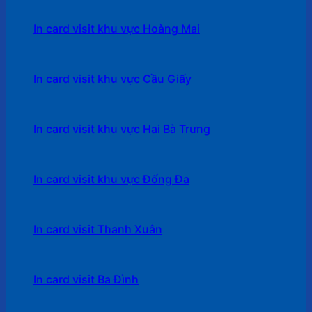
In card visit khu vực Hoàng Mai
In card visit khu vực Cầu Giấy
In card visit khu vực Hai Bà Trưng
In card visit khu vực Đống Đa
In card visit Thanh Xuân
In card visit Ba Đình