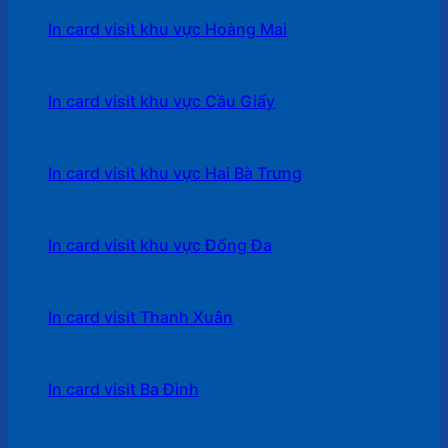
In card visit khu vực Hoàng Mai
In card visit khu vực Cầu Giấy
In card visit khu vực Hai Bà Trưng
In card visit khu vực Đống Đa
In card visit Thanh Xuân
In card visit Ba Đình