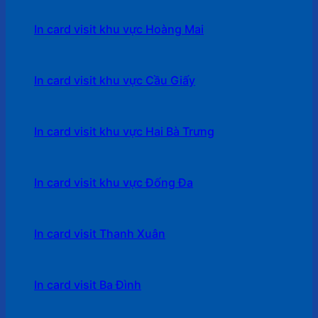
In card visit khu vực Hoàng Mai
In card visit khu vực Cầu Giấy
In card visit khu vực Hai Bà Trưng
In card visit khu vực Đống Đa
In card visit Thanh Xuân
In card visit Ba Đình