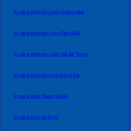
In card visit khu vực Hoàng Mai
In card visit khu vực Cầu Giấy
In card visit khu vực Hai Bà Trưng
In card visit khu vực Đống Đa
In card visit Thanh Xuân
In card visit Ba Đình