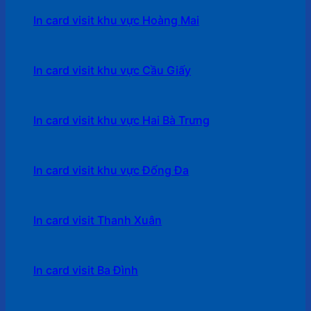
In card visit khu vực Hoàng Mai
In card visit khu vực Cầu Giấy
In card visit khu vực Hai Bà Trưng
In card visit khu vực Đống Đa
In card visit Thanh Xuân
In card visit Ba Đình