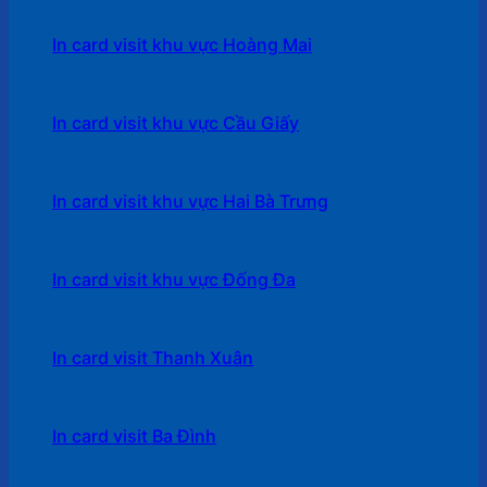
In card visit khu vực Hoàng Mai
In card visit khu vực Cầu Giấy
In card visit khu vực Hai Bà Trưng
In card visit khu vực Đống Đa
In card visit Thanh Xuân
In card visit Ba Đình