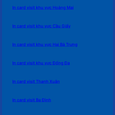
In card visit khu vực Hoàng Mai
In card visit khu vực Cầu Giấy
In card visit khu vực Hai Bà Trưng
In card visit khu vực Đống Đa
In card visit Thanh Xuân
In card visit Ba Đình