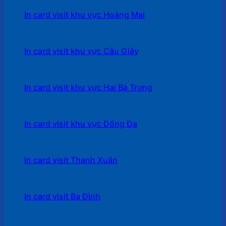
In card visit khu vực Hoàng Mai
In card visit khu vực Cầu Giấy
In card visit khu vực Hai Bà Trưng
In card visit khu vực Đống Đa
In card visit Thanh Xuân
In card visit Ba Đình