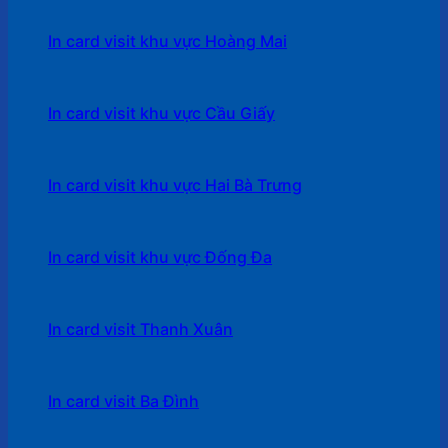
In card visit khu vực Hoàng Mai
In card visit khu vực Cầu Giấy
In card visit khu vực Hai Bà Trưng
In card visit khu vực Đống Đa
In card visit Thanh Xuân
In card visit Ba Đình