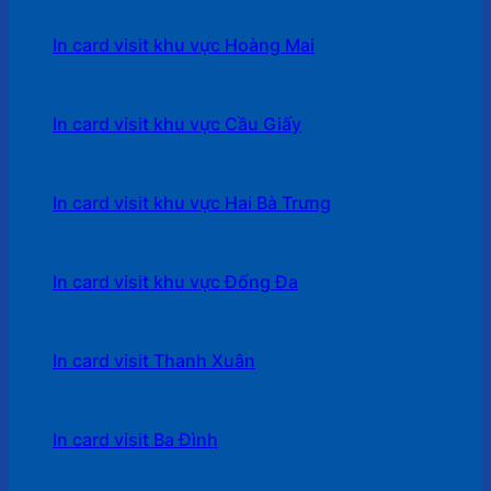
In card visit khu vực Hoàng Mai
In card visit khu vực Cầu Giấy
In card visit khu vực Hai Bà Trưng
In card visit khu vực Đống Đa
In card visit Thanh Xuân
In card visit Ba Đình