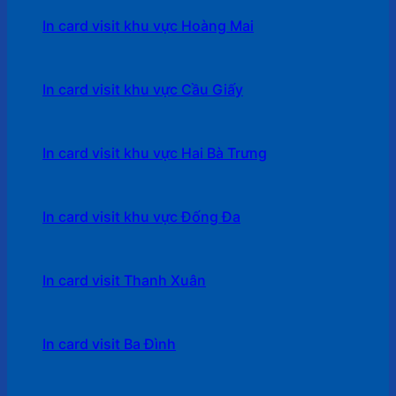
In card visit khu vực Hoàng Mai
In card visit khu vực Cầu Giấy
In card visit khu vực Hai Bà Trưng
In card visit khu vực Đống Đa
In card visit Thanh Xuân
In card visit Ba Đình