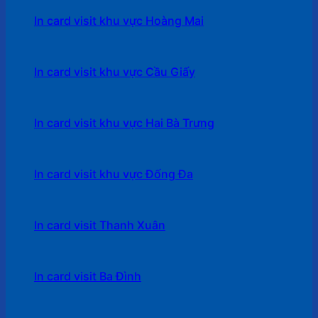
In card visit khu vực Hoàng Mai
In card visit khu vực Cầu Giấy
In card visit khu vực Hai Bà Trưng
In card visit khu vực Đống Đa
In card visit Thanh Xuân
In card visit Ba Đình