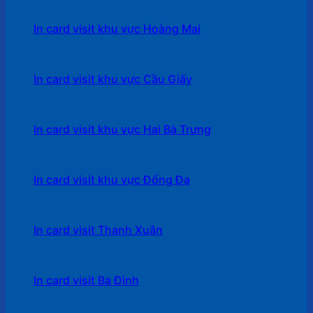
In card visit khu vực Hoàng Mai
In card visit khu vực Cầu Giấy
In card visit khu vực Hai Bà Trưng
In card visit khu vực Đống Đa
In card visit Thanh Xuân
In card visit Ba Đình