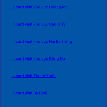
In card visit khu vực Hoàng Mai
In card visit khu vực Cầu Giấy
In card visit khu vực Hai Bà Trưng
In card visit khu vực Đống Đa
In card visit Thanh Xuân
In card visit Ba Đình