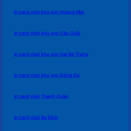
In card visit khu vực Hoàng Mai
In card visit khu vực Cầu Giấy
In card visit khu vực Hai Bà Trưng
In card visit khu vực Đống Đa
In card visit Thanh Xuân
In card visit Ba Đình