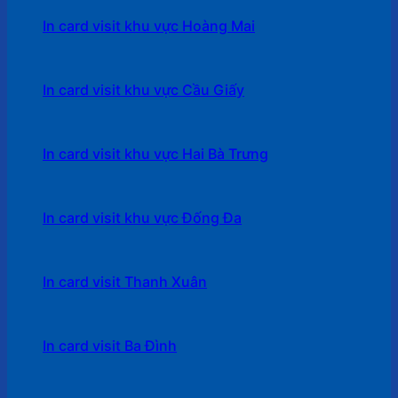
In card visit khu vực Hoàng Mai
In card visit khu vực Cầu Giấy
In card visit khu vực Hai Bà Trưng
In card visit khu vực Đống Đa
In card visit Thanh Xuân
In card visit Ba Đình