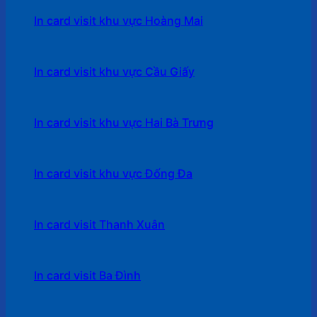
In card visit khu vực Hoàng Mai
In card visit khu vực Cầu Giấy
In card visit khu vực Hai Bà Trưng
In card visit khu vực Đống Đa
In card visit Thanh Xuân
In card visit Ba Đình