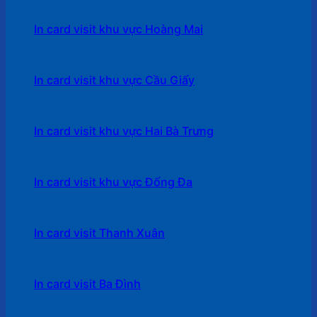
In card visit khu vực Hoàng Mai
In card visit khu vực Cầu Giấy
In card visit khu vực Hai Bà Trưng
In card visit khu vực Đống Đa
In card visit Thanh Xuân
In card visit Ba Đình