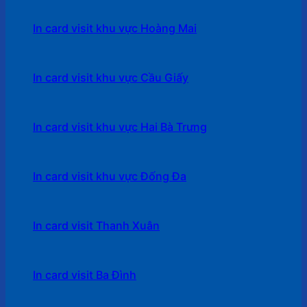
In card visit khu vực Hoàng Mai
In card visit khu vực Cầu Giấy
In card visit khu vực Hai Bà Trưng
In card visit khu vực Đống Đa
In card visit Thanh Xuân
In card visit Ba Đình