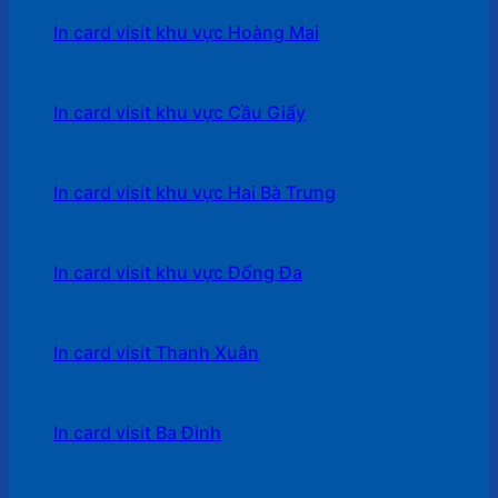
In card visit khu vực Hoàng Mai
In card visit khu vực Cầu Giấy
In card visit khu vực Hai Bà Trưng
In card visit khu vực Đống Đa
In card visit Thanh Xuân
In card visit Ba Đình