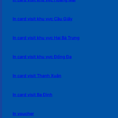
In card visit khu vực Cầu Giấy
In card visit khu vực Hai Bà Trưng
In card visit khu vực Đống Đa
In card visit Thanh Xuân
In card visit Ba Đình
In voucher