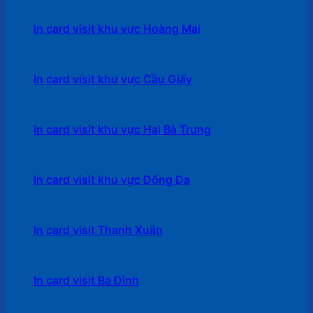
In card visit khu vực Hoàng Mai
In card visit khu vực Cầu Giấy
In card visit khu vực Hai Bà Trưng
In card visit khu vực Đống Đa
In card visit Thanh Xuân
In card visit Ba Đình