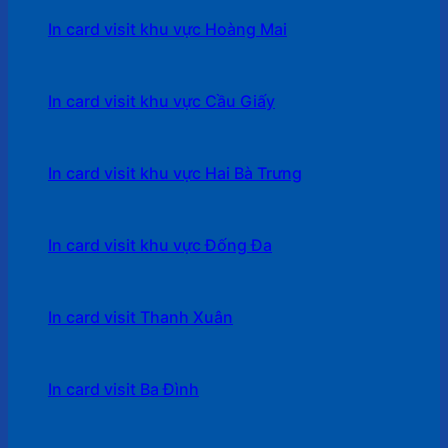
In card visit khu vực Hoàng Mai
In card visit khu vực Cầu Giấy
In card visit khu vực Hai Bà Trưng
In card visit khu vực Đống Đa
In card visit Thanh Xuân
In card visit Ba Đình