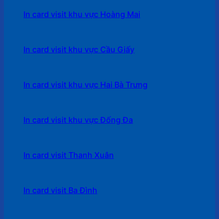
In card visit khu vực Hoàng Mai
In card visit khu vực Cầu Giấy
In card visit khu vực Hai Bà Trưng
In card visit khu vực Đống Đa
In card visit Thanh Xuân
In card visit Ba Đình