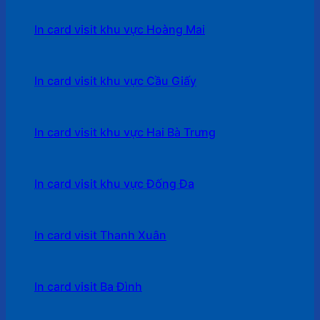
In card visit khu vực Hoàng Mai
In card visit khu vực Cầu Giấy
In card visit khu vực Hai Bà Trưng
In card visit khu vực Đống Đa
In card visit Thanh Xuân
In card visit Ba Đình