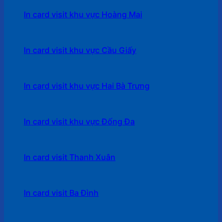
In card visit khu vực Hoàng Mai
In card visit khu vực Cầu Giấy
In card visit khu vực Hai Bà Trưng
In card visit khu vực Đống Đa
In card visit Thanh Xuân
In card visit Ba Đình