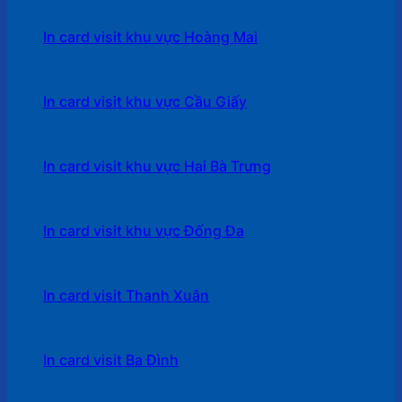
In card visit khu vực Hoàng Mai
In card visit khu vực Cầu Giấy
In card visit khu vực Hai Bà Trưng
In card visit khu vực Đống Đa
In card visit Thanh Xuân
In card visit Ba Đình