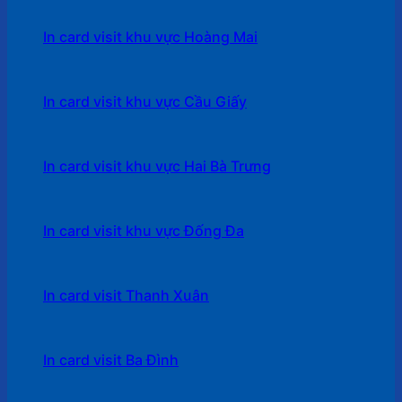
In card visit khu vực Hoàng Mai
In card visit khu vực Cầu Giấy
In card visit khu vực Hai Bà Trưng
In card visit khu vực Đống Đa
In card visit Thanh Xuân
In card visit Ba Đình