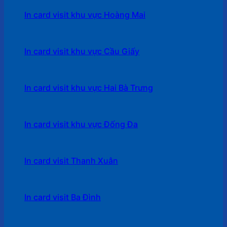
In card visit khu vực Hoàng Mai
In card visit khu vực Cầu Giấy
In card visit khu vực Hai Bà Trưng
In card visit khu vực Đống Đa
In card visit Thanh Xuân
In card visit Ba Đình