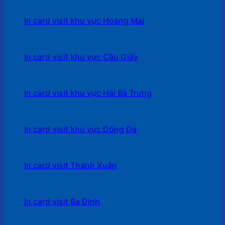
In card visit khu vực Hoàng Mai
In card visit khu vực Cầu Giấy
In card visit khu vực Hai Bà Trưng
In card visit khu vực Đống Đa
In card visit Thanh Xuân
In card visit Ba Đình