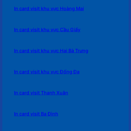
In card visit khu vực Hoàng Mai
In card visit khu vực Cầu Giấy
In card visit khu vực Hai Bà Trưng
In card visit khu vực Đống Đa
In card visit Thanh Xuân
In card visit Ba Đình