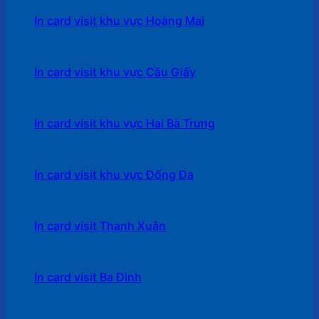
In card visit khu vực Hoàng Mai
In card visit khu vực Cầu Giấy
In card visit khu vực Hai Bà Trưng
In card visit khu vực Đống Đa
In card visit Thanh Xuân
In card visit Ba Đình