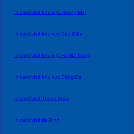
In card visit khu vực Hoàng Mai
In card visit khu vực Cầu Giấy
In card visit khu vực Hai Bà Trưng
In card visit khu vực Đống Đa
In card visit Thanh Xuân
In card visit Ba Đình