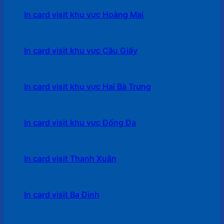
In card visit khu vực Hoàng Mai
In card visit khu vực Cầu Giấy
In card visit khu vực Hai Bà Trưng
In card visit khu vực Đống Đa
In card visit Thanh Xuân
In card visit Ba Đình