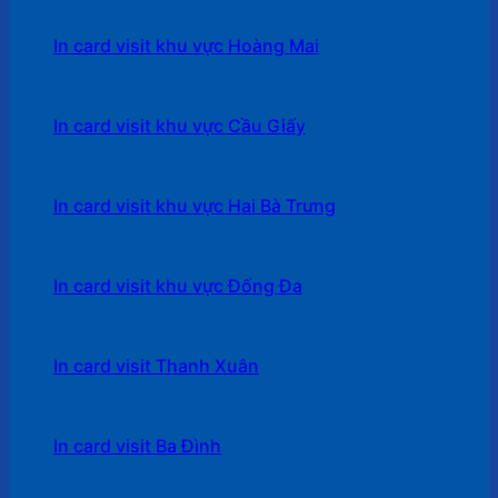
In card visit khu vực Hoàng Mai
In card visit khu vực Cầu Giấy
In card visit khu vực Hai Bà Trưng
In card visit khu vực Đống Đa
In card visit Thanh Xuân
In card visit Ba Đình