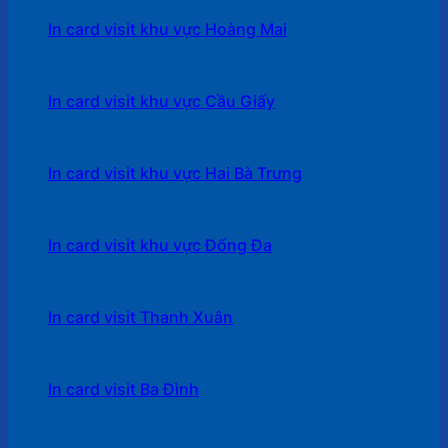
In card visit khu vực Hoàng Mai
In card visit khu vực Cầu Giấy
In card visit khu vực Hai Bà Trưng
In card visit khu vực Đống Đa
In card visit Thanh Xuân
In card visit Ba Đình