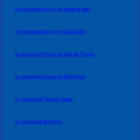
In card visit khu vực Hoàng Mai
In card visit khu vực Cầu Giấy
In card visit khu vực Hai Bà Trưng
In card visit khu vực Đống Đa
In card visit Thanh Xuân
In card visit Ba Đình