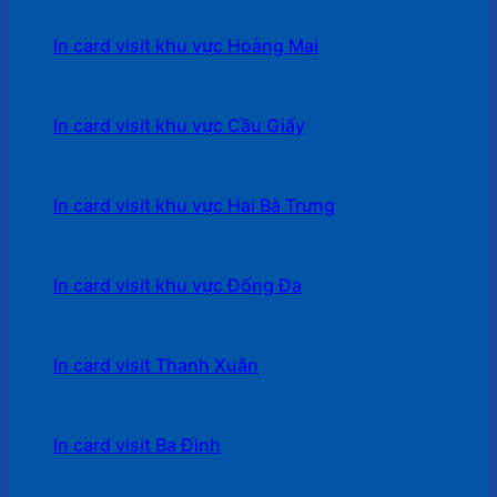
In card visit khu vực Hoàng Mai
In card visit khu vực Cầu Giấy
In card visit khu vực Hai Bà Trưng
In card visit khu vực Đống Đa
In card visit Thanh Xuân
In card visit Ba Đình