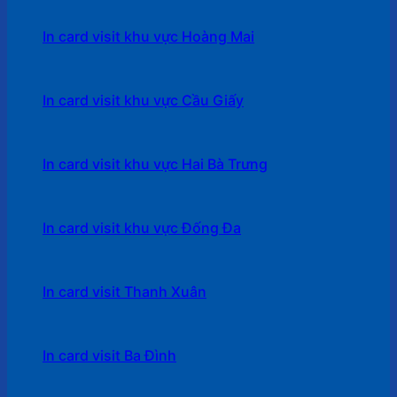
In card visit khu vực Hoàng Mai
In card visit khu vực Cầu Giấy
In card visit khu vực Hai Bà Trưng
In card visit khu vực Đống Đa
In card visit Thanh Xuân
In card visit Ba Đình