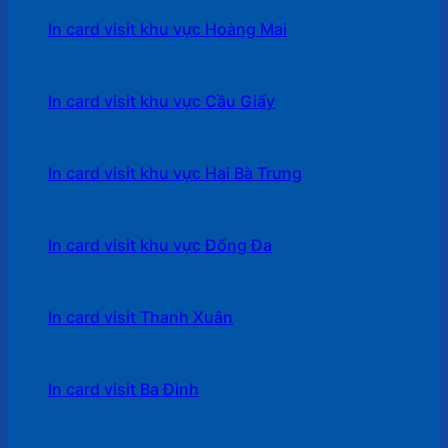
In card visit khu vực Hoàng Mai
In card visit khu vực Cầu Giấy
In card visit khu vực Hai Bà Trưng
In card visit khu vực Đống Đa
In card visit Thanh Xuân
In card visit Ba Đình